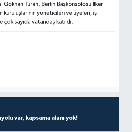
si Gökhan Turan, Berlin Başkonsolosu İlker
 kuruluşlarının yöneticileri ve üyeleri, iş
le çok sayıda vatandaş katıldı.
ayolu var, kapsama alanı yok!