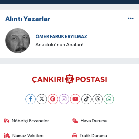
Alıntı Yazarlar
ÖMER FARUK ERYILMAZ
Anadolu'nun Anaları!
Nöbetçi Eczaneler
Hava Durumu
Namaz Vakitleri
Trafik Durumu