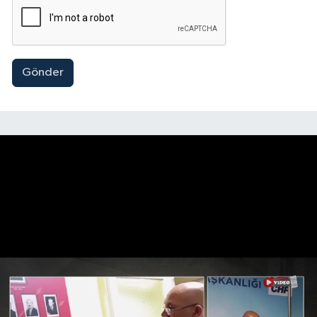
Gönder