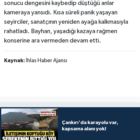
sonucu dengesini kaybedip düştüğü anlar
kameraya yansıdı. Kısa süreli panik yaşayan
seyirciler, sanatçının yeniden ayağa kalkmasıyla
rahatladı. Bayhan, yaşadığı kazaya rağmen
konserine ara vermeden devam etti.
Kaynak:
İhlas Haber Ajansı
Çankırı'da karayolu var,
kapsama alanı yok!