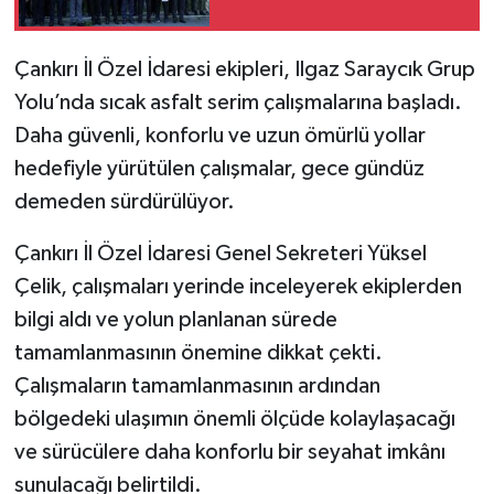
TÜRKİYE
Çankırı İl Özel İdaresi ekipleri, Ilgaz Saraycık Grup
Yolu’nda sıcak asfalt serim çalışmalarına başladı.
DÜNYA
Daha güvenli, konforlu ve uzun ömürlü yollar
hedefiyle yürütülen çalışmalar, gece gündüz
demeden sürdürülüyor.
Çankırı İl Özel İdaresi Genel Sekreteri Yüksel
Çelik, çalışmaları yerinde inceleyerek ekiplerden
bilgi aldı ve yolun planlanan sürede
tamamlanmasının önemine dikkat çekti.
Çalışmaların tamamlanmasının ardından
bölgedeki ulaşımın önemli ölçüde kolaylaşacağı
ve sürücülere daha konforlu bir seyahat imkânı
sunulacağı belirtildi.