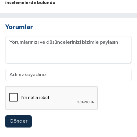
incelemelerde bulundu
Yorumlar
Gönder