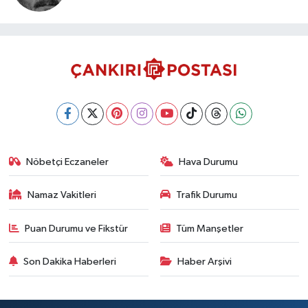
Nöbetçi Eczaneler
Hava Durumu
Namaz Vakitleri
Trafik Durumu
Puan Durumu ve Fikstür
Tüm Manşetler
Son Dakika Haberleri
Haber Arşivi