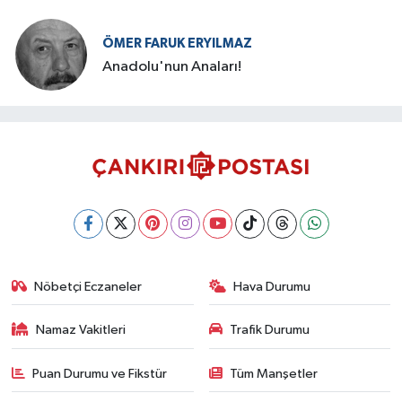
ÖMER FARUK ERYILMAZ
Anadolu'nun Anaları!
Nöbetçi Eczaneler
Hava Durumu
Namaz Vakitleri
Trafik Durumu
Puan Durumu ve Fikstür
Tüm Manşetler