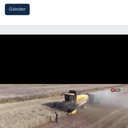
Gönder