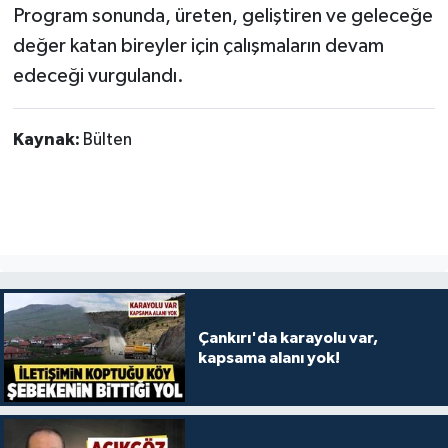
Program sonunda, üreten, geliştiren ve geleceğe
değer katan bireyler için çalışmaların devam
edeceği vurgulandı.
Kaynak:
Bülten
Çankırı'da karayolu var,
kapsama alanı yok!