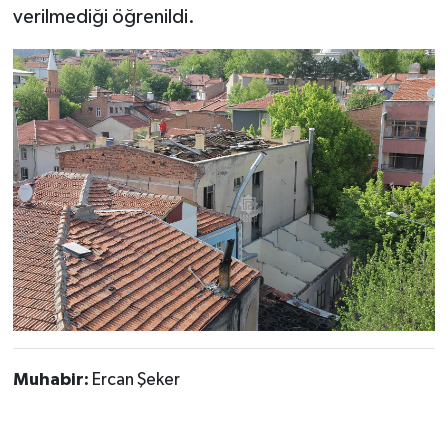
verilmediği öğrenildi.
Muhabir:
Ercan Şeker