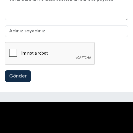
Gönder