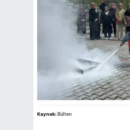
Kaynak:
Bülten