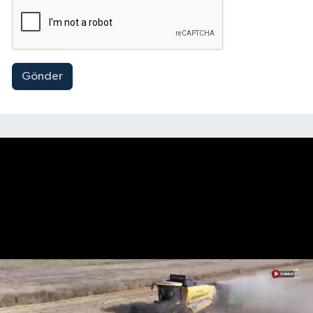
Gönder