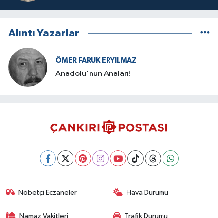
Alıntı Yazarlar
ÖMER FARUK ERYILMAZ
Anadolu'nun Anaları!
Nöbetçi Eczaneler
Hava Durumu
Namaz Vakitleri
Trafik Durumu