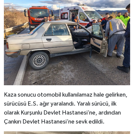
Kaza sonucu otomobil kullanılamaz hale gelirken,
sürücüsü E.S. ağır yaralandı. Yaralı sürücü, ilk
olarak Kurşunlu Devlet Hastanesi’ne, ardından
Çankırı Devlet Hastanesi’ne sevk edildi.