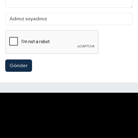
Gönder