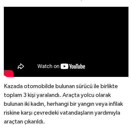
Kazada otomobilde bulunan sürücü ile birlikte
toplam 3 kişi yaralandı. Araçta yolcu olarak
bulunan iki kadın, herhangi bir yangın veya infilak
riskine karşı çevredeki vatandaşların yardımıyla
araçtan çıkarıldı.