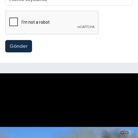
Gönder