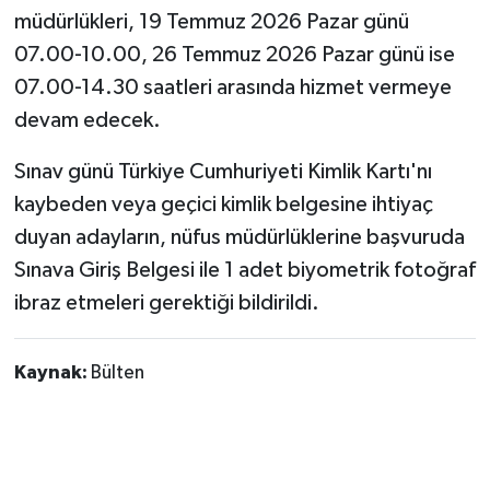
müdürlükleri, 19 Temmuz 2026 Pazar günü
07.00-10.00, 26 Temmuz 2026 Pazar günü ise
07.00-14.30 saatleri arasında hizmet vermeye
devam edecek.
Sınav günü Türkiye Cumhuriyeti Kimlik Kartı'nı
kaybeden veya geçici kimlik belgesine ihtiyaç
duyan adayların, nüfus müdürlüklerine başvuruda
Sınava Giriş Belgesi ile 1 adet biyometrik fotoğraf
ibraz etmeleri gerektiği bildirildi.
Kaynak:
Bülten