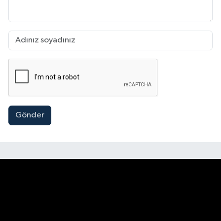
Gönder