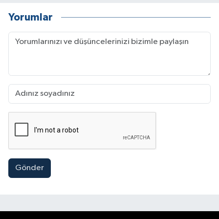
Yorumlar
Gönder