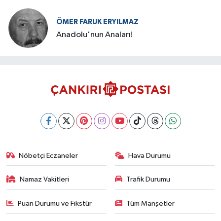
ÖMER FARUK ERYILMAZ
Anadolu'nun Anaları!
Nöbetçi Eczaneler
Hava Durumu
Namaz Vakitleri
Trafik Durumu
Puan Durumu ve Fikstür
Tüm Manşetler