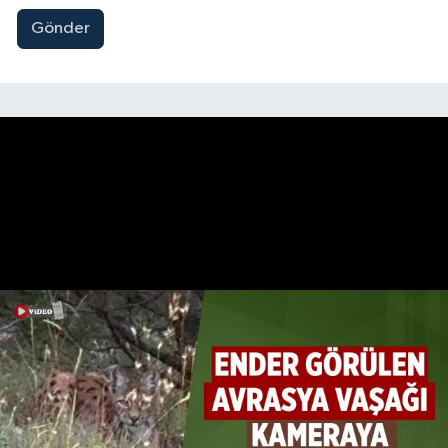
Gönder