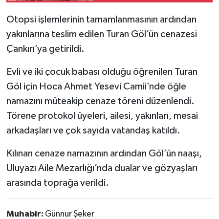
Otopsi işlemlerinin tamamlanmasının ardından
yakınlarına teslim edilen Turan Göl’ün cenazesi
Çankırı’ya getirildi.
Evli ve iki çocuk babası olduğu öğrenilen Turan
Göl için Hoca Ahmet Yesevi Camii’nde öğle
namazını müteakip cenaze töreni düzenlendi.
Törene protokol üyeleri, ailesi, yakınları, mesai
arkadaşları ve çok sayıda vatandaş katıldı.
Kılınan cenaze namazının ardından Göl’ün naaşı,
Uluyazı Aile Mezarlığı’nda dualar ve gözyaşları
arasında toprağa verildi.
Muhabir:
Günnur Şeker