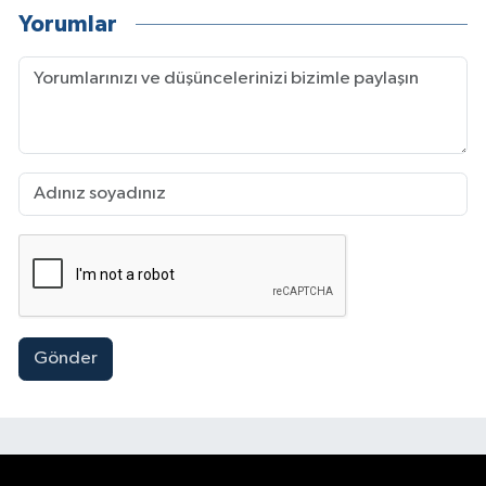
Yorumlar
Gönder