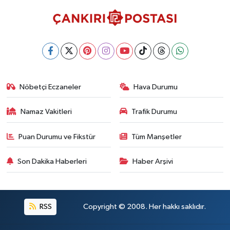
Nöbetçi Eczaneler
Hava Durumu
Namaz Vakitleri
Trafik Durumu
Puan Durumu ve Fikstür
Tüm Manşetler
Son Dakika Haberleri
Haber Arşivi
RSS
Copyright © 2008. Her hakkı saklıdır.