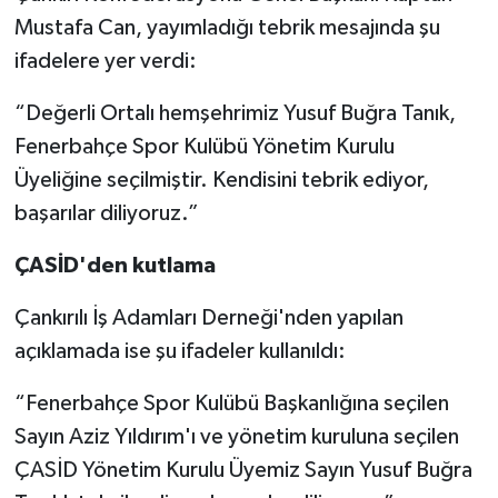
Mustafa Can, yayımladığı tebrik mesajında şu
ifadelere yer verdi:
“Değerli Ortalı hemşehrimiz Yusuf Buğra Tanık,
Fenerbahçe Spor Kulübü Yönetim Kurulu
Üyeliğine seçilmiştir. Kendisini tebrik ediyor,
başarılar diliyoruz.”
ÇASİD'den kutlama
Çankırılı İş Adamları Derneği'nden yapılan
açıklamada ise şu ifadeler kullanıldı:
“Fenerbahçe Spor Kulübü Başkanlığına seçilen
Sayın Aziz Yıldırım'ı ve yönetim kuruluna seçilen
ÇASİD Yönetim Kurulu Üyemiz Sayın Yusuf Buğra