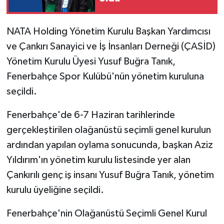
TÜRKİYE
NATA Holding Yönetim Kurulu Başkan Yardımcısı
ve Çankırı Sanayici ve İş İnsanları Derneği (ÇASİD)
DÜNYA
Yönetim Kurulu Üyesi Yusuf Buğra Tanık,
Fenerbahçe Spor Kulübü'nün yönetim kuruluna
seçildi.
Fenerbahçe'de 6-7 Haziran tarihlerinde
gerçekleştirilen olağanüstü seçimli genel kurulun
ardından yapılan oylama sonucunda, başkan Aziz
Yıldırım'ın yönetim kurulu listesinde yer alan
Çankırılı genç iş insanı Yusuf Buğra Tanık, yönetim
kurulu üyeliğine seçildi.
Fenerbahçe'nin Olağanüstü Seçimli Genel Kurul