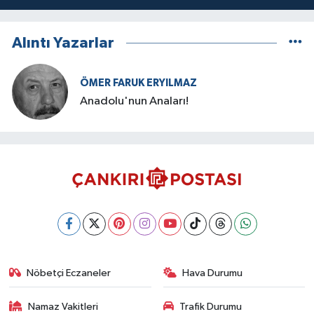
Alıntı Yazarlar
ÖMER FARUK ERYILMAZ
Anadolu'nun Anaları!
Nöbetçi Eczaneler
Hava Durumu
Namaz Vakitleri
Trafik Durumu