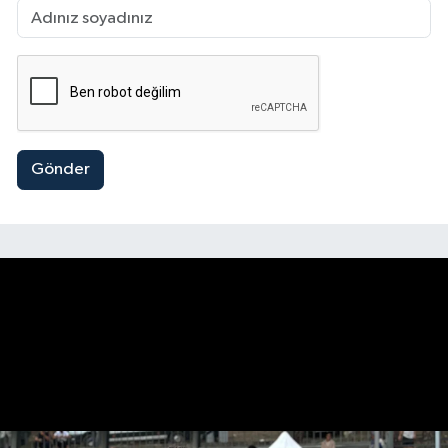
Gönder