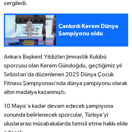
sergiledi.
Çankırılı Kerem Dünya
Şampiyonu oldu
Ankara Başkent Yıldızları Jimnastik Kulübü
sporcusu olan Kerem Gündoğdu, geçtiğimiz yıl
Sırbistan’da düzenlenen 2025 Dünya Çocuk
Fitness Şampiyonası’nda dünya şampiyonu olarak
altın madalya kazanmıştı.
10 Mayıs’a kadar devam edecek şampiyona
sonunda belirlenecek sporcular, Türkiye’yi
uluslararası müsabakalarda temsil etme hakkı elde