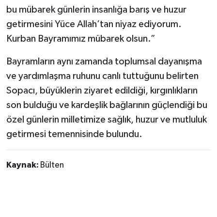
bu mübarek günlerin insanlığa barış ve huzur
getirmesini Yüce Allah’tan niyaz ediyorum.
Kurban Bayramımız mübarek olsun.”
Bayramların aynı zamanda toplumsal dayanışma
ve yardımlaşma ruhunu canlı tuttuğunu belirten
Sopacı, büyüklerin ziyaret edildiği, kırgınlıkların
son bulduğu ve kardeşlik bağlarının güçlendiği bu
özel günlerin milletimize sağlık, huzur ve mutluluk
getirmesi temennisinde bulundu.
Kaynak:
Bülten