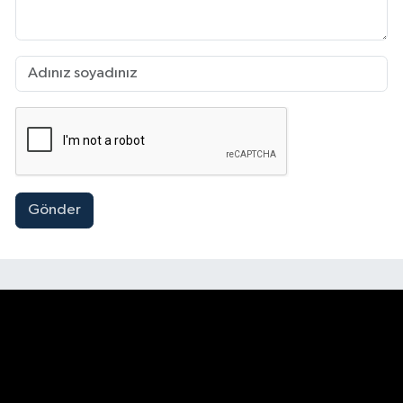
Gönder