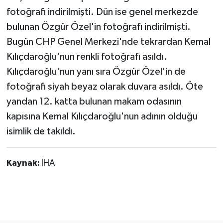
fotoğrafı indirilmişti. Dün ise genel merkezde
bulunan Özgür Özel'in fotoğrafı indirilmişti.
Bugün CHP Genel Merkezi'nde tekrardan Kemal
Kılıçdaroğlu'nun renkli fotoğrafı asıldı.
Kılıçdaroğlu'nun yanı sıra Özgür Özel'in de
fotoğrafı siyah beyaz olarak duvara asıldı. Öte
yandan 12. katta bulunan makam odasının
kapısına Kemal Kılıçdaroğlu'nun adının olduğu
isimlik de takıldı.
Kaynak:
İHA