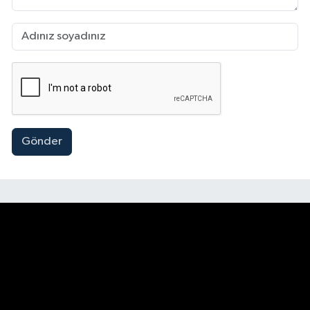
Gönder