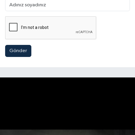
Gönder