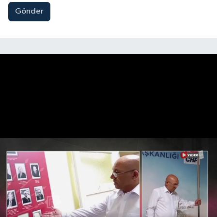
Gönder