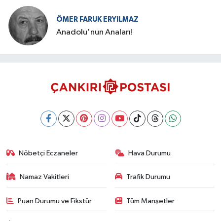
ÖMER FARUK ERYILMAZ
Anadolu'nun Anaları!
Nöbetçi Eczaneler
Hava Durumu
Namaz Vakitleri
Trafik Durumu
Puan Durumu ve Fikstür
Tüm Manşetler