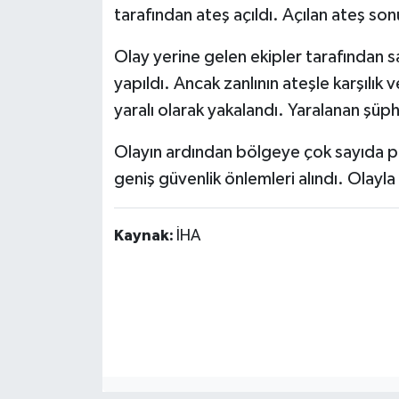
tarafından ateş açıldı. Açılan ateş so
Olay yerine gelen ekipler tarafından 
yapıldı. Ancak zanlının ateşle karşılık
yaralı olarak yakalandı. Yaralanan şüph
Olayın ardından bölgeye çok sayıda pol
geniş güvenlik önlemleri alındı. Olayla 
Kaynak:
İHA