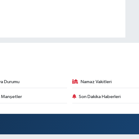
va Durumu
Namaz Vakitleri
 Manşetler
Son Dakika Haberleri