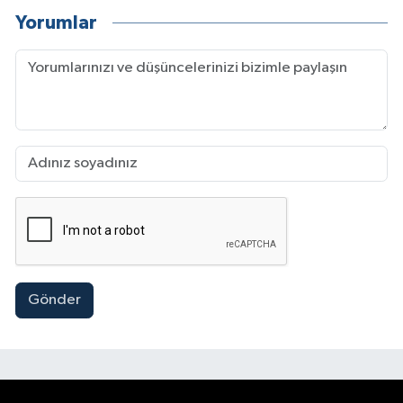
Yorumlar
Gönder