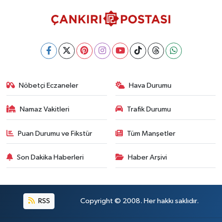
Nöbetçi Eczaneler
Hava Durumu
Namaz Vakitleri
Trafik Durumu
Puan Durumu ve Fikstür
Tüm Manşetler
Son Dakika Haberleri
Haber Arşivi
RSS
Copyright © 2008. Her hakkı saklıdır.