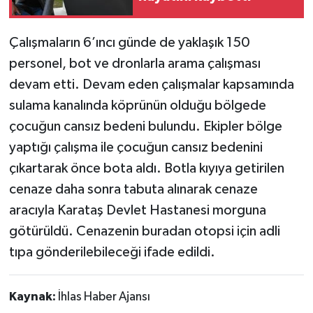
Çalışmaların 6’ıncı günde de yaklaşık 150
personel, bot ve dronlarla arama çalışması
devam etti. Devam eden çalışmalar kapsamında
sulama kanalında köprünün olduğu bölgede
çocuğun cansız bedeni bulundu. Ekipler bölge
yaptığı çalışma ile çocuğun cansız bedenini
çıkartarak önce bota aldı. Botla kıyıya getirilen
cenaze daha sonra tabuta alınarak cenaze
aracıyla Karataş Devlet Hastanesi morguna
götürüldü. Cenazenin buradan otopsi için adli
tıpa gönderilebileceği ifade edildi.
Kaynak:
İhlas Haber Ajansı