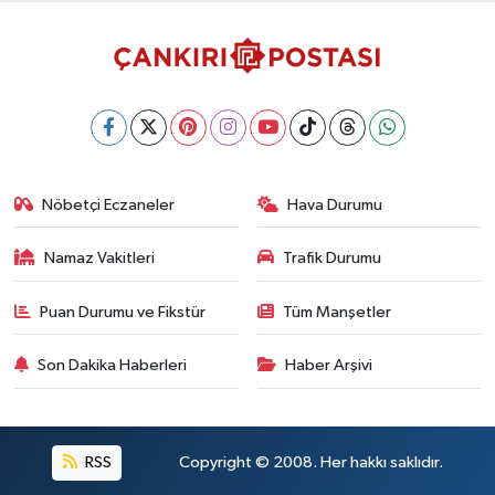
Nöbetçi Eczaneler
Hava Durumu
Namaz Vakitleri
Trafik Durumu
Puan Durumu ve Fikstür
Tüm Manşetler
Son Dakika Haberleri
Haber Arşivi
RSS
Copyright © 2008. Her hakkı saklıdır.