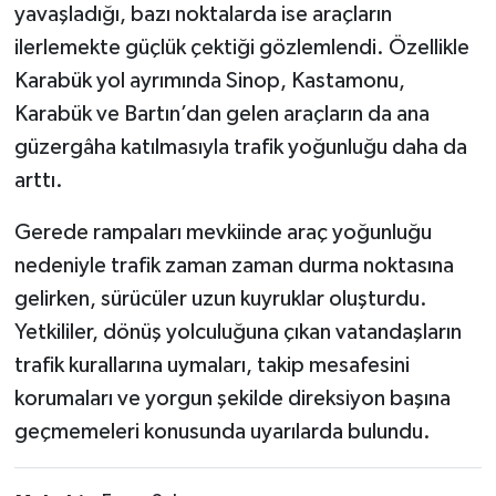
yavaşladığı, bazı noktalarda ise araçların
ilerlemekte güçlük çektiği gözlemlendi. Özellikle
Karabük yol ayrımında Sinop, Kastamonu,
Karabük ve Bartın’dan gelen araçların da ana
güzergâha katılmasıyla trafik yoğunluğu daha da
arttı.
Gerede rampaları mevkiinde araç yoğunluğu
nedeniyle trafik zaman zaman durma noktasına
gelirken, sürücüler uzun kuyruklar oluşturdu.
Yetkililer, dönüş yolculuğuna çıkan vatandaşların
trafik kurallarına uymaları, takip mesafesini
korumaları ve yorgun şekilde direksiyon başına
geçmemeleri konusunda uyarılarda bulundu.