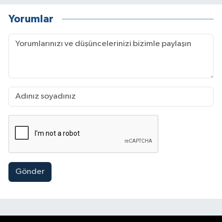
Yorumlar
Gönder