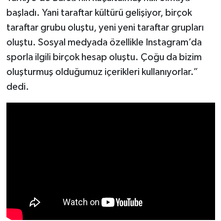
başladı. Yani taraftar kültürü gelişiyor, birçok
taraftar grubu oluştu, yeni yeni taraftar grupları
oluştu. Sosyal medyada özellikle Instagram’da
sporla ilgili birçok hesap oluştu. Çoğu da bizim
oluşturmuş olduğumuz içerikleri kullanıyorlar.”
dedi.