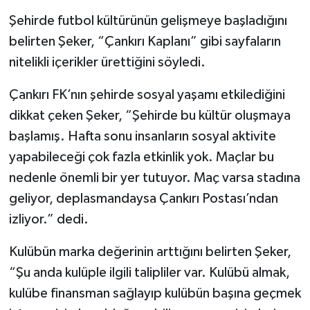
Şehirde futbol kültürünün gelişmeye başladığını
belirten Şeker, “Çankırı Kaplanı” gibi sayfaların
nitelikli içerikler ürettiğini söyledi.
Çankırı FK’nın şehirde sosyal yaşamı etkilediğini
dikkat çeken Şeker, “Şehirde bu kültür oluşmaya
başlamış. Hafta sonu insanların sosyal aktivite
yapabileceği çok fazla etkinlik yok. Maçlar bu
nedenle önemli bir yer tutuyor. Maç varsa stadına
geliyor, deplasmandaysa Çankırı Postası’ndan
izliyor.” dedi.
Kulübün marka değerinin arttığını belirten Şeker,
“Şu anda kulüple ilgili talipliler var. Kulübü almak,
kulübe finansman sağlayıp kulübün başına geçmek