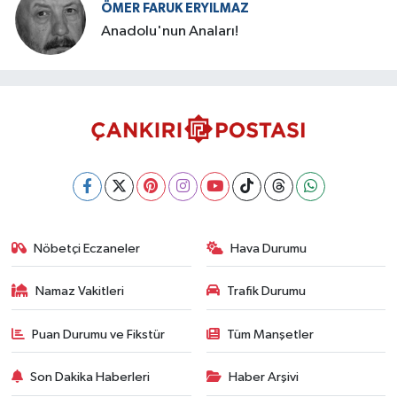
ÖMER FARUK ERYILMAZ
Anadolu'nun Anaları!
Nöbetçi Eczaneler
Hava Durumu
Namaz Vakitleri
Trafik Durumu
Puan Durumu ve Fikstür
Tüm Manşetler
Son Dakika Haberleri
Haber Arşivi