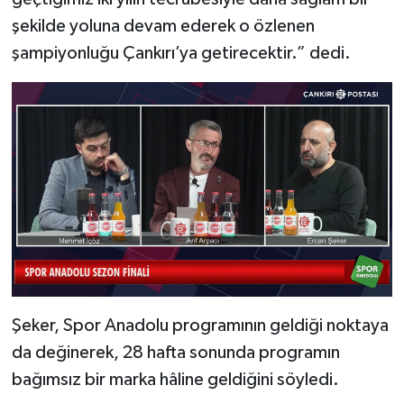
şekilde yoluna devam ederek o özlenen
şampiyonluğu Çankırı’ya getirecektir.” dedi.
Şeker, Spor Anadolu programının geldiği noktaya
da değinerek, 28 hafta sonunda programın
bağımsız bir marka hâline geldiğini söyledi.