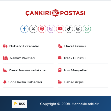
Nöbetçi Eczaneler
Hava Durumu
Namaz Vakitleri
Trafik Durumu
Puan Durumu ve Fikstür
Tüm Manşetler
Son Dakika Haberleri
Haber Arşivi
RSS
Copyright © 2008. Her hakkı saklıdır.