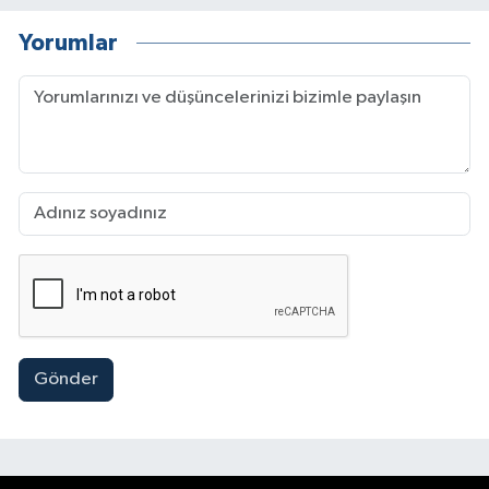
Yorumlar
Gönder