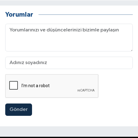
Yorumlar
Gönder