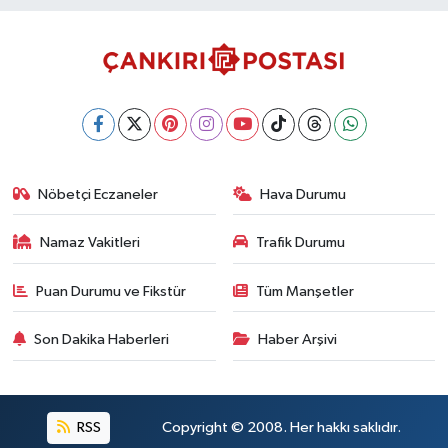
Nöbetçi Eczaneler
Hava Durumu
Namaz Vakitleri
Trafik Durumu
Puan Durumu ve Fikstür
Tüm Manşetler
Son Dakika Haberleri
Haber Arşivi
RSS
Copyright © 2008. Her hakkı saklıdır.