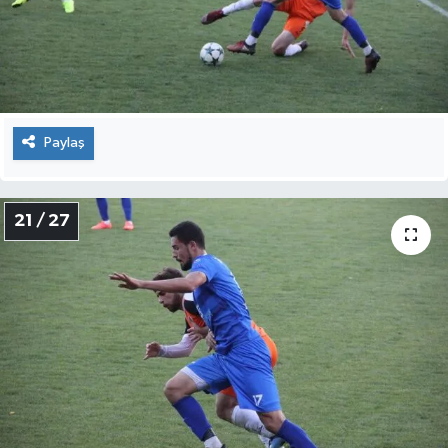
Paylaş
21 / 27