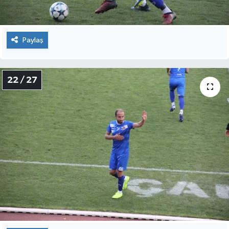
Paylaş
22 / 27