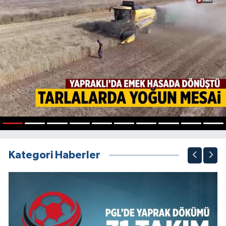
1
2
3
4
5
6
7
8
9
10
Kategori Haberler