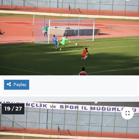
Paylaş
19 / 27