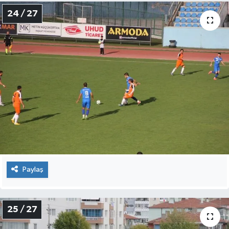
24 / 27
Paylaş
25 / 27