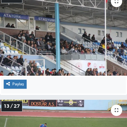
Paylaş
13 / 27