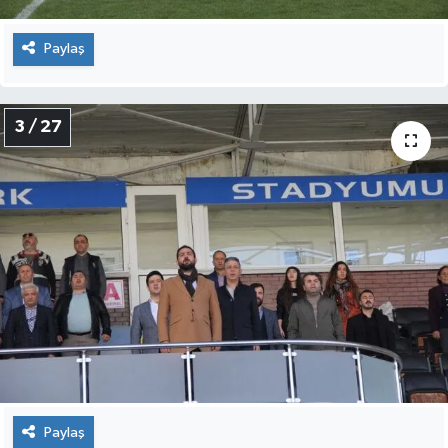
Paylaş
3 / 27
Paylaş