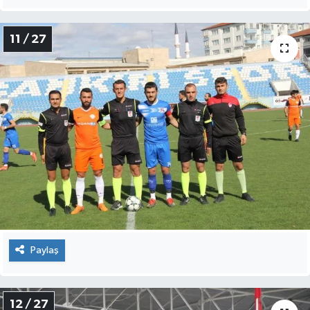
11 / 27
Paylaş
12 / 27