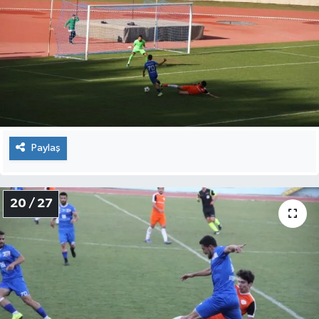
Paylaş
20 / 27