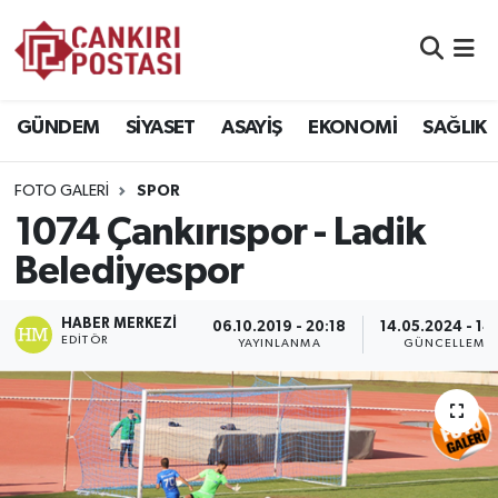
GÜNDEM
Nöbetçi Eczaneler
GÜNDEM
SİYASET
ASAYİŞ
EKONOMİ
SAĞLIK
SİYASET
Hava Durumu
FOTO GALERI
SPOR
ASAYİŞ
Namaz Vakitleri
1074 Çankırıspor - Ladik
EKONOMİ
Trafik Durumu
Belediyespor
SAĞLIK
Süper Lig Puan Durumu ve Fikstür
HABER MERKEZI
06.10.2019 - 20:18
14.05.2024 - 14
EDITÖR
YAYINLANMA
GÜNCELLEME
SPOR
Tüm Manşetler
EĞİTİM
Son Dakika Haberleri
YAŞAM
Haber Arşivi