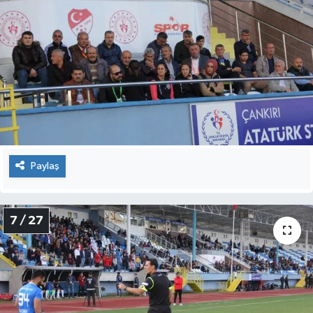
Paylaş
7 / 27