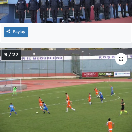
Paylaş
9 / 27