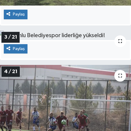
Paylaş
3 / 21
Paylaş
4 / 21