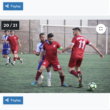
Paylaş
20 / 21
Paylaş