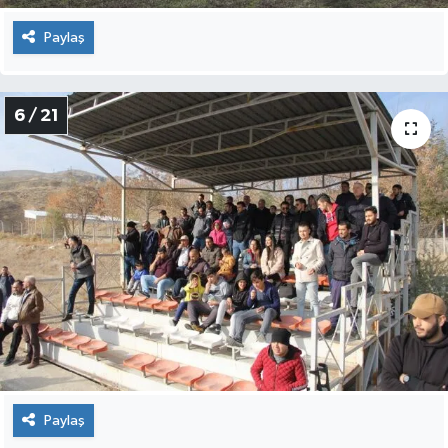
Paylaş
6 / 21
Paylaş