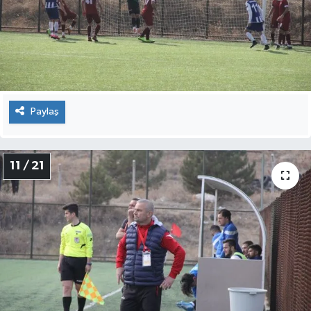
Paylaş
11 / 21