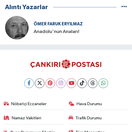
Alıntı Yazarlar
ÖMER FARUK ERYILMAZ
Anadolu'nun Anaları!
Nöbetçi Eczaneler
Hava Durumu
Namaz Vakitleri
Trafik Durumu