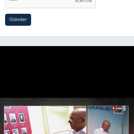
Gönder