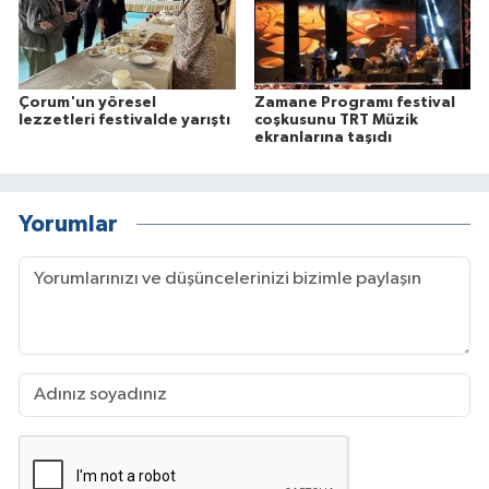
Çorum'un yöresel
Zamane Programı festival
lezzetleri festivalde yarıştı
coşkusunu TRT Müzik
ekranlarına taşıdı
Yorumlar