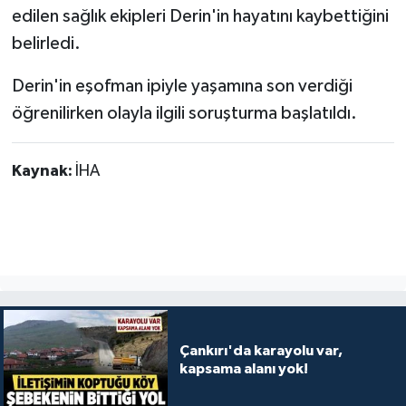
edilen sağlık ekipleri Derin'in hayatını kaybettiğini
belirledi.
Derin'in eşofman ipiyle yaşamına son verdiği
öğrenilirken olayla ilgili soruşturma başlatıldı.
Kaynak:
İHA
Çankırı'da karayolu var,
kapsama alanı yok!