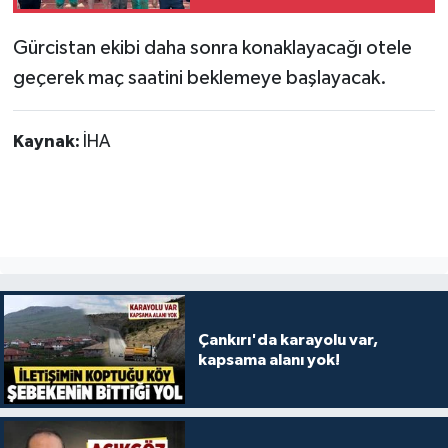
Gürcistan ekibi daha sonra konaklayacağı otele
geçerek maç saatini beklemeye başlayacak.
Kaynak:
İHA
Çankırı'da karayolu var,
kapsama alanı yok!