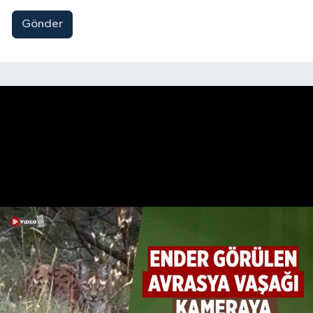
Gönder