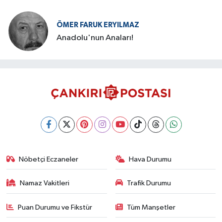
ÖMER FARUK ERYILMAZ
Anadolu'nun Anaları!
Nöbetçi Eczaneler
Hava Durumu
Namaz Vakitleri
Trafik Durumu
Puan Durumu ve Fikstür
Tüm Manşetler