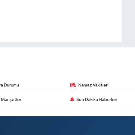
va Durumu
Namaz Vakitleri
 Manşetler
Son Dakika Haberleri