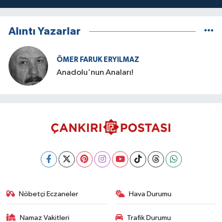
Alıntı Yazarlar
ÖMER FARUK ERYILMAZ
Anadolu'nun Anaları!
Nöbetçi Eczaneler
Hava Durumu
Namaz Vakitleri
Trafik Durumu