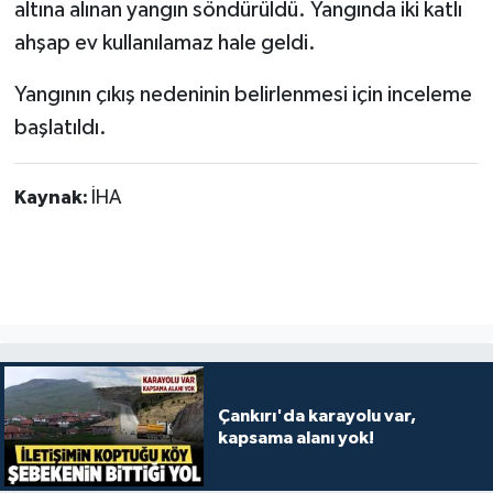
altına alınan yangın söndürüldü. Yangında iki katlı
ahşap ev kullanılamaz hale geldi.
Yangının çıkış nedeninin belirlenmesi için inceleme
başlatıldı.
Kaynak:
İHA
Çankırı'da karayolu var,
kapsama alanı yok!