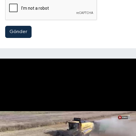
Gönder