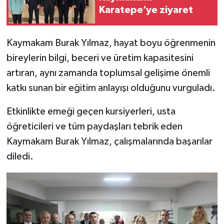
Karatepe’ye ziyaret
Kaymakam Burak Yılmaz, hayat boyu öğrenmenin
bireylerin bilgi, beceri ve üretim kapasitesini
artıran, aynı zamanda toplumsal gelişime önemli
katkı sunan bir eğitim anlayışı olduğunu vurguladı.
Etkinlikte emeği geçen kursiyerleri, usta
öğreticileri ve tüm paydaşları tebrik eden
Kaymakam Burak Yılmaz, çalışmalarında başarılar
diledi.