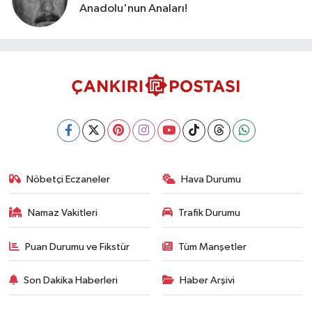
Anadolu'nun Anaları!
Nöbetçi Eczaneler
Hava Durumu
Namaz Vakitleri
Trafik Durumu
Puan Durumu ve Fikstür
Tüm Manşetler
Son Dakika Haberleri
Haber Arşivi