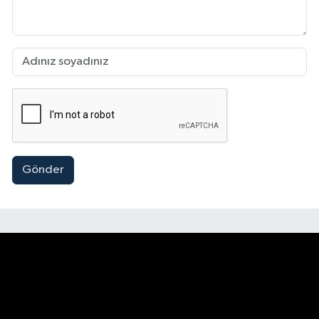
Gönder