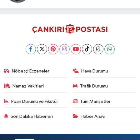
Nöbetçi Eczaneler
Hava Durumu
Namaz Vakitleri
Trafik Durumu
Puan Durumu ve Fikstür
Tüm Manşetler
Son Dakika Haberleri
Haber Arşivi