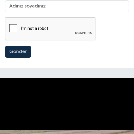
Gönder