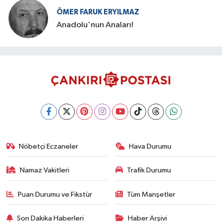
ÖMER FARUK ERYILMAZ
Anadolu'nun Anaları!
Nöbetçi Eczaneler
Hava Durumu
Namaz Vakitleri
Trafik Durumu
Puan Durumu ve Fikstür
Tüm Manşetler
Son Dakika Haberleri
Haber Arşivi