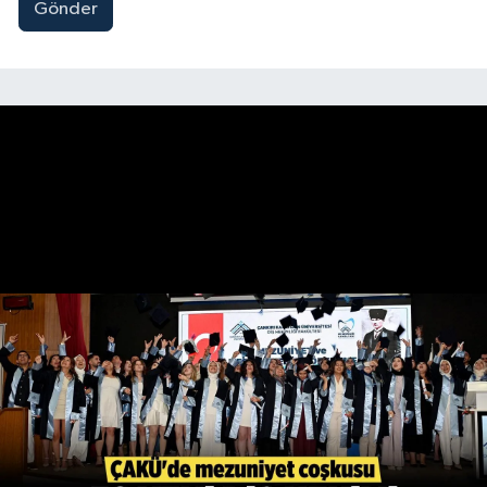
Gönder