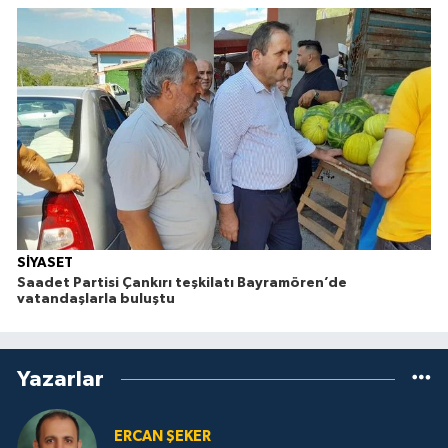
SİYASET
Saadet Partisi Çankırı teşkilatı Bayramören’de
vatandaşlarla buluştu
Yazarlar
ERCAN ŞEKER