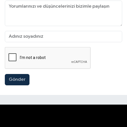
Gönder