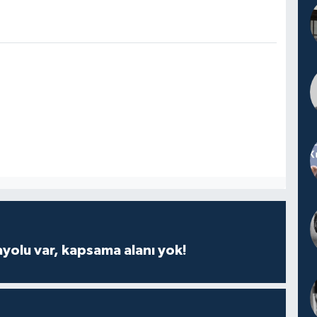
ayolu var, kapsama alanı yok!