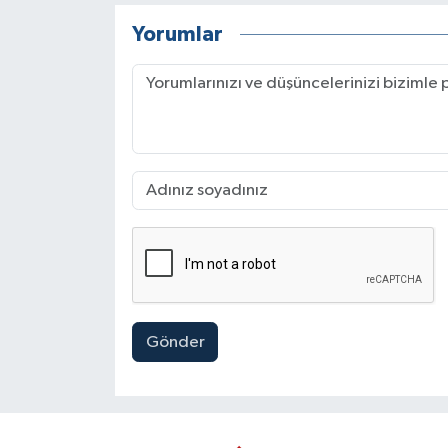
Yorumlar
Gönder