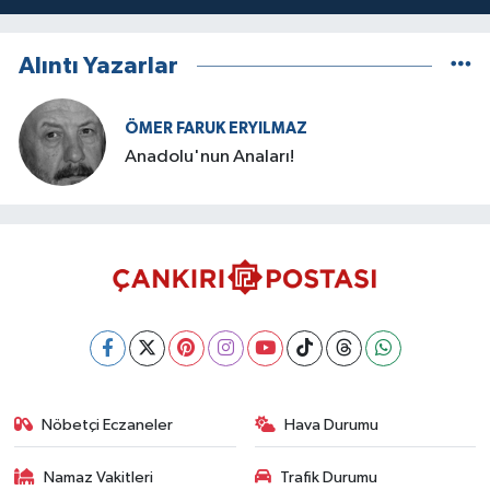
Alıntı Yazarlar
ÖMER FARUK ERYILMAZ
Anadolu'nun Anaları!
Nöbetçi Eczaneler
Hava Durumu
Namaz Vakitleri
Trafik Durumu