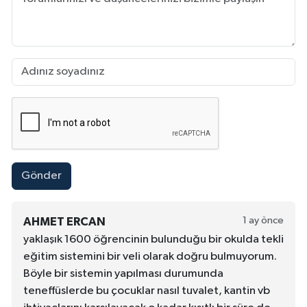
Gönder
1 ay önce
AHMET ERCAN
yaklaşık 1600 öğrencinin bulunduğu bir okulda tekli
eğitim sistemini bir veli olarak doğru bulmuyorum.
Böyle bir sistemin yapılması durumunda
teneffüslerde bu çocuklar nasıl tuvalet, kantin vb