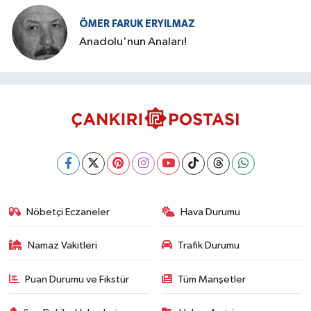
ÖMER FARUK ERYILMAZ
Anadolu'nun Anaları!
Nöbetçi Eczaneler
Hava Durumu
Namaz Vakitleri
Trafik Durumu
Puan Durumu ve Fikstür
Tüm Manşetler