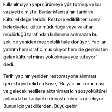
kullanılmayan yapı çürümeye yüz tutmuş ve bu
vaziyeti almıştır. Bunlar Manisa'nın tarihi ve
kültürel değerleridir. Restore edildikten sonra
belediyeler, kültür müdürlüğü veya vakıflar
müdürlüğü tarafından kullanıma açılmazsa bu
şekilde yeniden mezbelelik hale dönüyor. Yapılan
yatırım hem israf olmuş oluyor hem de geçmişten
gelen kültürel miras yok olmaya yüz tutuyor'
dedi.
Tarihi yapının yeniden restorasyona alınması
gerektiğini belirten Köse, 'Bu yapının korunması
ve gelecek nesillere aktarılması için sosyokültürel
anlamda bir faaliyete dönüştürülmesi gerekiyor.
Bunun için yetkililerden, Büyükşehir