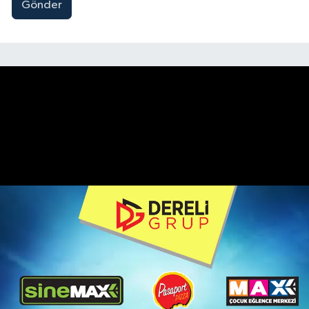
Gönder