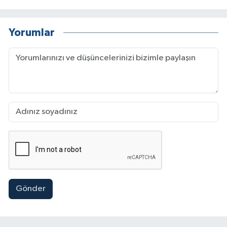
Yorumlar
Gönder