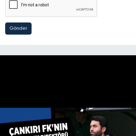
Gönder