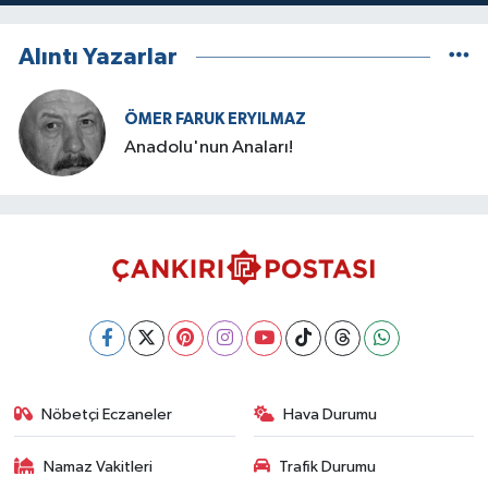
Alıntı Yazarlar
ÖMER FARUK ERYILMAZ
Anadolu'nun Anaları!
Nöbetçi Eczaneler
Hava Durumu
Namaz Vakitleri
Trafik Durumu