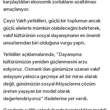
karşılaştıkları ekonomik zorlukların azaltılması
amaçlanıyor.
Çeyiz Vakfı yetkilileri, güçlü bir toplumun ancak
güçlü ailelerle mümkün olabileceğini belirterek,
vakıf kültürünün sosyal dayanışmanın en önemli
unsurlarından biri olduğuna vurgu yaptı.
Yetkililer açıklamalarında, “Dayanışma
kültürümüzün yeniden güçlenmesini arzu
ediyoruz. Osmanlı’dan günümüze uzanan vakıf
anlayışını yalnızca geçmişe ait bir miras olarak
değil, günümüzün sosyal ihtiyaçlarına çözüm
üreten yaşayan bir model olarak
değerlendiriyoruz” ifadelerine yer verdi.