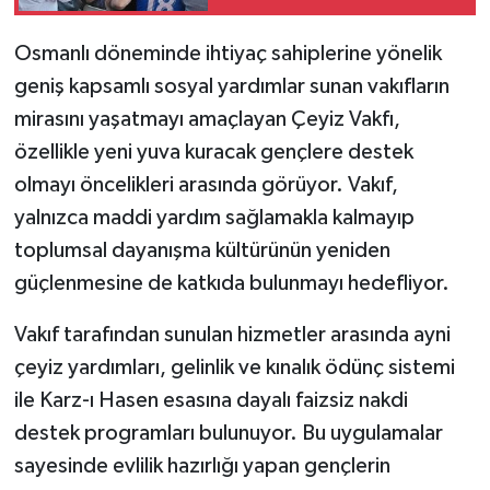
karşılandı
Osmanlı döneminde ihtiyaç sahiplerine yönelik
geniş kapsamlı sosyal yardımlar sunan vakıfların
mirasını yaşatmayı amaçlayan Çeyiz Vakfı,
özellikle yeni yuva kuracak gençlere destek
olmayı öncelikleri arasında görüyor. Vakıf,
yalnızca maddi yardım sağlamakla kalmayıp
toplumsal dayanışma kültürünün yeniden
güçlenmesine de katkıda bulunmayı hedefliyor.
Vakıf tarafından sunulan hizmetler arasında ayni
çeyiz yardımları, gelinlik ve kınalık ödünç sistemi
ile Karz-ı Hasen esasına dayalı faizsiz nakdi
destek programları bulunuyor. Bu uygulamalar
sayesinde evlilik hazırlığı yapan gençlerin