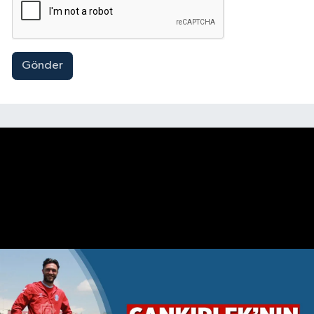
Gönder