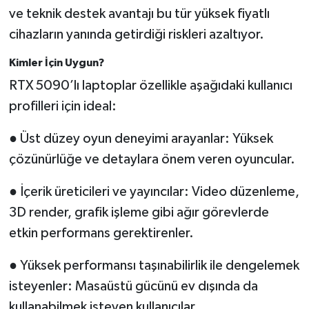
ve teknik destek avantajı bu tür yüksek fiyatlı
cihazların yanında getirdiği riskleri azaltıyor.
Kimler İçin Uygun?
RTX 5090’lı laptoplar özellikle aşağıdaki kullanıcı
profilleri için ideal:
● Üst düzey oyun deneyimi arayanlar: Yüksek
çözünürlüğe ve detaylara önem veren oyuncular.
● İçerik üreticileri ve yayıncılar: Video düzenleme,
3D render, grafik işleme gibi ağır görevlerde
etkin performans gerektirenler.
● Yüksek performansı taşınabilirlik ile dengelemek
isteyenler: Masaüstü gücünü ev dışında da
kullanabilmek isteyen kullanıcılar.