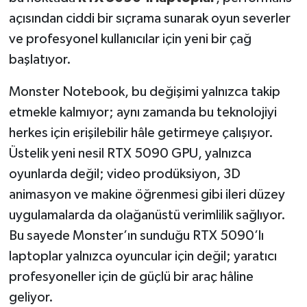
açısından ciddi bir sıçrama sunarak oyun severler
ve profesyonel kullanıcılar için yeni bir çağ
başlatıyor.
Monster Notebook, bu değişimi yalnızca takip
etmekle kalmıyor; aynı zamanda bu teknolojiyi
herkes için erişilebilir hâle getirmeye çalışıyor.
Üstelik yeni nesil RTX 5090 GPU, yalnızca
oyunlarda değil; video prodüksiyon, 3D
animasyon ve makine öğrenmesi gibi ileri düzey
uygulamalarda da olağanüstü verimlilik sağlıyor.
Bu sayede Monster’ın sunduğu RTX 5090’lı
laptoplar yalnızca oyuncular için değil; yaratıcı
profesyoneller için de güçlü bir araç hâline
geliyor.