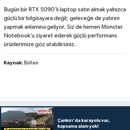
Bugün bir RTX 5090’lı laptop satın almak yalnızca
güçlü bir bilgisayara değil; geleceğe de yatırım
yapmak anlamına geliyor. Siz de hemen Monster
Notebook’u ziyaret ederek güçlü performans
ürünlerimize göz atabilirsiniz.
Kaynak:
Bülten
Çankırı'da karayolu var,
kapsama alanı yok!