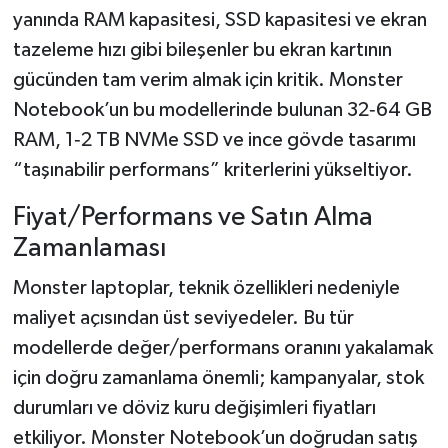
yanında RAM kapasitesi, SSD kapasitesi ve ekran
tazeleme hızı gibi bileşenler bu ekran kartının
gücünden tam verim almak için kritik. Monster
Notebook’un bu modellerinde bulunan 32‑64 GB
RAM, 1‑2 TB NVMe SSD ve ince gövde tasarımı
“taşınabilir performans” kriterlerini yükseltiyor.
Fiyat/Performans ve Satın Alma
Zamanlaması
Monster laptoplar, teknik özellikleri nedeniyle
maliyet açısından üst seviyedeler. Bu tür
modellerde değer/performans oranını yakalamak
için doğru zamanlama önemli; kampanyalar, stok
durumları ve döviz kuru değişimleri fiyatları
etkiliyor. Monster Notebook’un doğrudan satış