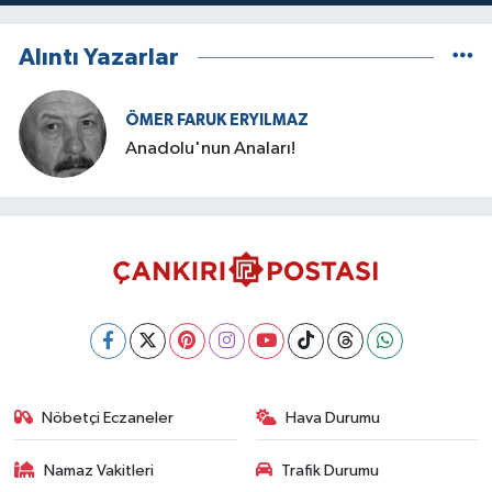
Alıntı Yazarlar
ÖMER FARUK ERYILMAZ
Anadolu'nun Anaları!
Nöbetçi Eczaneler
Hava Durumu
Namaz Vakitleri
Trafik Durumu