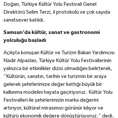
Doğan, Türkiye Kültür Yolu Festivali Genel
Direktörü Selim Terzi, il protokolü ve çok sayıda
sanatsever katıldı.
Samsun’da kültür, sanat ve gastronomi
yolculuğu başladı
Açılışta konuşan Kültür ve Turizm Bakan Yardımcısı
Nadir Alpaslan, Türkiye Kültür Yolu Festivallerinin
yalnızca bir etkinlikler dizisi olmadığını belirterek,
“Kültürün, sanatın, tarihin ve turizmin bir araya
gelerek şehirlerimize değer kattığı büyük bir
kalkınma modelini hayata geçiriyoruz. Kültür Yolu
Festivalleri ile şehirlerimizin marka değerini
artırıyor, kültürel mirasımızı görünür kılıyor ve
kültürü ekonomik değere dönüştürüyoruz.” dedi.