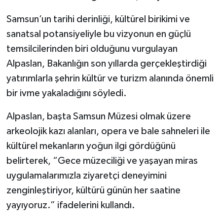
Samsun’un tarihi derinliği, kültürel birikimi ve
sanatsal potansiyeliyle bu vizyonun en güçlü
temsilcilerinden biri olduğunu vurgulayan
Alpaslan, Bakanlığın son yıllarda gerçekleştirdiği
yatırımlarla şehrin kültür ve turizm alanında önemli
bir ivme yakaladığını söyledi.
Alpaslan, başta Samsun Müzesi olmak üzere
arkeolojik kazı alanları, opera ve bale sahneleri ile
kültürel mekanların yoğun ilgi gördüğünü
belirterek, “Gece müzeciliği ve yaşayan miras
uygulamalarımızla ziyaretçi deneyimini
zenginleştiriyor, kültürü günün her saatine
yayıyoruz.” ifadelerini kullandı.