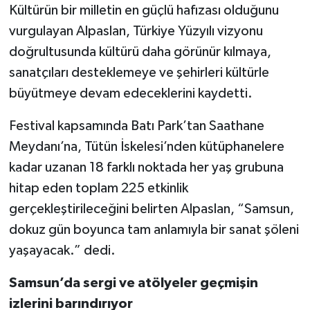
Kültürün bir milletin en güçlü hafızası olduğunu
vurgulayan Alpaslan, Türkiye Yüzyılı vizyonu
doğrultusunda kültürü daha görünür kılmaya,
sanatçıları desteklemeye ve şehirleri kültürle
büyütmeye devam edeceklerini kaydetti.
Festival kapsamında Batı Park’tan Saathane
Meydanı’na, Tütün İskelesi’nden kütüphanelere
kadar uzanan 18 farklı noktada her yaş grubuna
hitap eden toplam 225 etkinlik
gerçekleştirileceğini belirten Alpaslan, “Samsun,
dokuz gün boyunca tam anlamıyla bir sanat şöleni
yaşayacak.” dedi.
Samsun’da sergi ve atölyeler geçmişin
izlerini barındırıyor