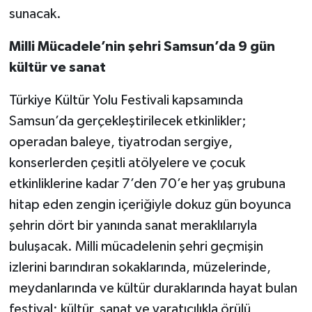
sunacak.
Milli Mücadele’nin şehri Samsun’da 9 gün
kültür ve sanat
Türkiye Kültür Yolu Festivali kapsamında
Samsun’da gerçekleştirilecek etkinlikler;
operadan baleye, tiyatrodan sergiye,
konserlerden çeşitli atölyelere ve çocuk
etkinliklerine kadar 7’den 70’e her yaş grubuna
hitap eden zengin içeriğiyle dokuz gün boyunca
şehrin dört bir yanında sanat meraklılarıyla
buluşacak. Milli mücadelenin şehri geçmişin
izlerini barındıran sokaklarında, müzelerinde,
meydanlarında ve kültür duraklarında hayat bulan
festival; kültür, sanat ve yaratıcılıkla örülü