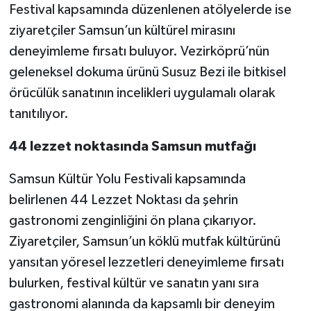
Festival kapsamında düzenlenen atölyelerde ise
ziyaretçiler Samsun’un kültürel mirasını
deneyimleme fırsatı buluyor. Vezirköprü’nün
geleneksel dokuma ürünü Susuz Bezi ile bitkisel
örücülük sanatının incelikleri uygulamalı olarak
tanıtılıyor.
44 lezzet noktasında Samsun mutfağı
Samsun Kültür Yolu Festivali kapsamında
belirlenen 44 Lezzet Noktası da şehrin
gastronomi zenginliğini ön plana çıkarıyor.
Ziyaretçiler, Samsun’un köklü mutfak kültürünü
yansıtan yöresel lezzetleri deneyimleme fırsatı
bulurken, festival kültür ve sanatın yanı sıra
gastronomi alanında da kapsamlı bir deneyim