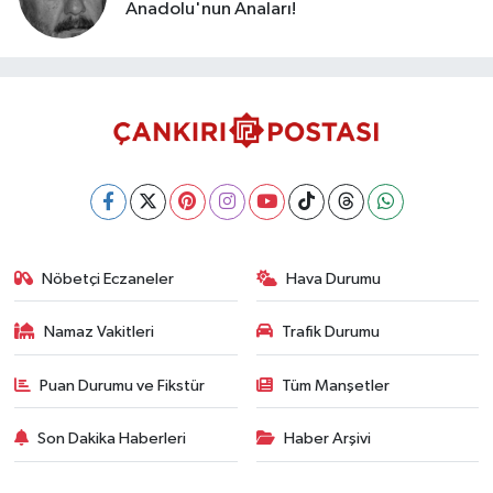
Anadolu'nun Anaları!
Nöbetçi Eczaneler
Hava Durumu
Namaz Vakitleri
Trafik Durumu
Puan Durumu ve Fikstür
Tüm Manşetler
Son Dakika Haberleri
Haber Arşivi