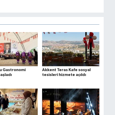
u Gastronomi
Akkent Teras Kafe sosyal
başladı
tesisleri hizmete açıldı