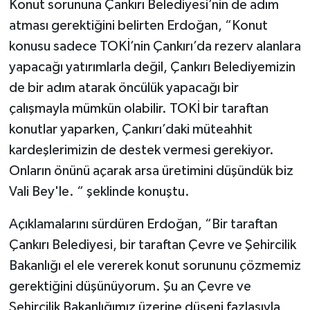
Konut sorununa Çankırı Belediyesi’nin de adım
atması gerektiğini belirten Erdoğan, “Konut
konusu sadece TOKİ’nin Çankırı’da rezerv alanlara
yapacağı yatırımlarla değil, Çankırı Belediyemizin
de bir adım atarak öncülük yapacağı bir
çalışmayla mümkün olabilir. TOKİ bir taraftan
konutlar yaparken, Çankırı’daki müteahhit
kardeşlerimizin de destek vermesi gerekiyor.
Onların önünü açarak arsa üretimini düşündük biz
Vali Bey'le. “ şeklinde konuştu.
Açıklamalarını sürdüren Erdoğan, “Bir taraftan
Çankırı Belediyesi, bir taraftan Çevre ve Şehircilik
Bakanlığı el ele vererek konut sorununu çözmemiz
gerektiğini düşünüyorum. Şu an Çevre ve
Şehircilik Bakanlığımız üzerine düşeni fazlasıyla