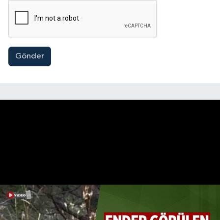
Gönder