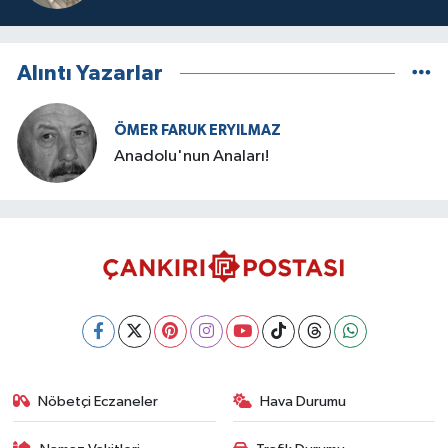
Alıntı Yazarlar
ÖMER FARUK ERYILMAZ
Anadolu'nun Anaları!
Nöbetçi Eczaneler
Hava Durumu