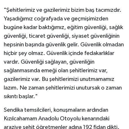
"Şehitlerimiz ve gazilerimiz bizim baş tacımızdır.
Yaşadığımız coğrafyada ve geçmişimizden
bugüne kadar baktığımız, eğitim güvenliği, sağlık
güvenliği, ticaret güvenliği, siyaset güvenliğinin
hepsinin başında güvenlik gelir. Güvenlik olmadan
hiçbir şey olmaz. Güvenlik içinde fedakarlıklar
vardır. Güvenliği sağlayan, güvenliğin
sağlanmasında emeği olan şehitlerimiz var,
gazilerimiz var. Bu şehitlerimizi unutmamamız
lazım. Ne zaman şehitlerimizi unutursak o zaman
sıkıntı başlar."
Sendika temsilcileri, konuşmaların ardından
Kızılcahamam Anadolu Otoyolu kenarındaki
araziye şehit öğretmenler adına 192 fidan dikti.