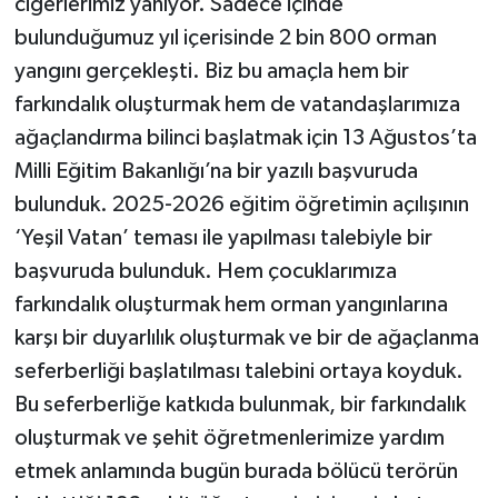
ciğerlerimiz yanıyor. Sadece içinde
bulunduğumuz yıl içerisinde 2 bin 800 orman
yangını gerçekleşti. Biz bu amaçla hem bir
farkındalık oluşturmak hem de vatandaşlarımıza
ağaçlandırma bilinci başlatmak için 13 Ağustos’ta
Milli Eğitim Bakanlığı’na bir yazılı başvuruda
bulunduk. 2025-2026 eğitim öğretimin açılışının
‘Yeşil Vatan’ teması ile yapılması talebiyle bir
başvuruda bulunduk. Hem çocuklarımıza
farkındalık oluşturmak hem orman yangınlarına
karşı bir duyarlılık oluşturmak ve bir de ağaçlanma
seferberliği başlatılması talebini ortaya koyduk.
Bu seferberliğe katkıda bulunmak, bir farkındalık
oluşturmak ve şehit öğretmenlerimize yardım
etmek anlamında bugün burada bölücü terörün