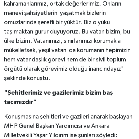
kahramanlarımız, ortak değerlerimiz. Onların
manevi şahsiyetlerini yaşatmak bizlerin
omuzlarında şerefli bir yüktür. Biz o yükü
taşımaktan gurur duyuyoruz. Bu vatan bizim, bu
ülke bizim. Vatanımızı, sınırlarımızı korumakla
mükellefsek, yeşil vatanı da korumanın hepimizin
hem vatandaşlık görevi hem de bir sivil toplum
örgütü olarak görevimiz olduğu inancındayız"
şeklinde konuştu.
"Şehitlerimiz ve gazilerimiz bizim baş
tacımızdır"
Konuşmasına şehitleri ve gazileri anarak başlayan
MHP Genel Başkan Yardımcısı ve Ankara
Milletvekili Yaşar Yıldırım ise şunları söyledi: