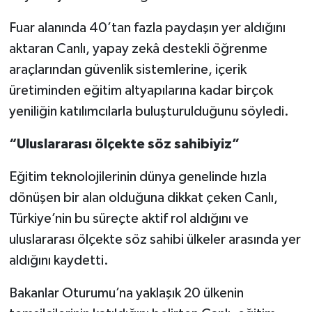
Fuar alanında 40’tan fazla paydaşın yer aldığını
aktaran Canlı, yapay zekâ destekli öğrenme
araçlarından güvenlik sistemlerine, içerik
üretiminden eğitim altyapılarına kadar birçok
yeniliğin katılımcılarla buluşturulduğunu söyledi.
“Uluslararası ölçekte söz sahibiyiz”
Eğitim teknolojilerinin dünya genelinde hızla
dönüşen bir alan olduğuna dikkat çeken Canlı,
Türkiye’nin bu süreçte aktif rol aldığını ve
uluslararası ölçekte söz sahibi ülkeler arasında yer
aldığını kaydetti.
Bakanlar Oturumu’na yaklaşık 20 ülkenin