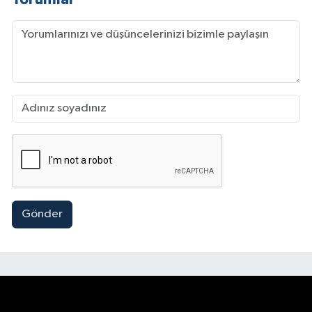
Gönder