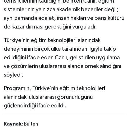
temsilcilerinin katıldığını belirten Canlı, eğitim
sistemlerinin yalnızca akademik beceriler değil;
aynı zamanda adalet, insan hakları ve barış kültürü
de kazandırması gerektiğini vurguladı.
Türkiye’nin eğitim teknolojileri alanındaki
deneyiminin birçok ülke tarafından ilgiyle takip
edildiğini ifade eden Canlı, geliştirilen uygulama
ve çözümlerin uluslararası alanda örnek alındığını
söyledi.
Programın, Türkiye’nin eğitim teknolojileri
alanındaki uluslararası görünürlüğünü
güçlendirdiği ifade edildi.
Kaynak:
Bülten