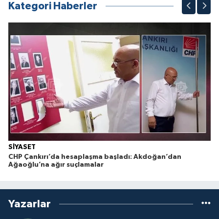
Kategori Haberler
SİYASET
CHP Çankırı’da hesaplaşma başladı: Akdoğan’dan
Ağaoğlu’na ağır suçlamalar
Yazarlar