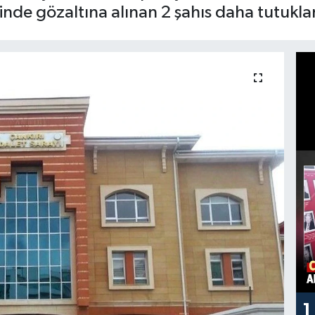
nde gözaltına alınan 2 şahıs daha tutukla
1