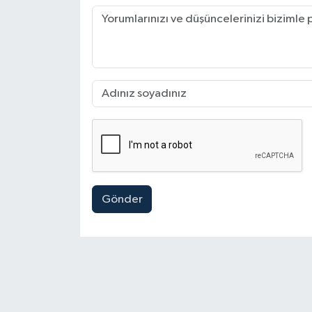
Gönder